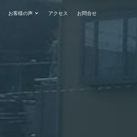
お客様の声
アクセス
お問合せ