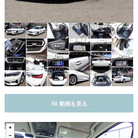
動画を見る