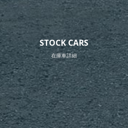
STOCK CARS
在庫車詳細