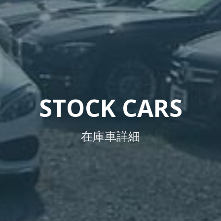
STOCK CARS
在庫車詳細