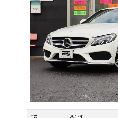
2017年
年式