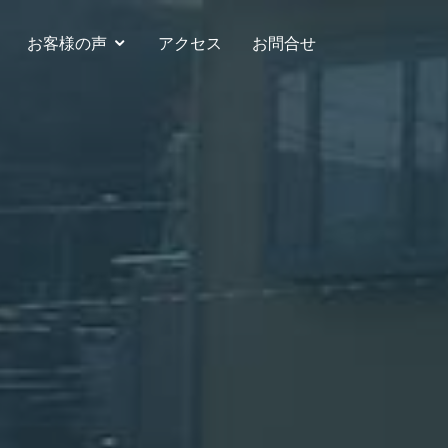
お客様の声
アクセス
お問合せ