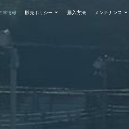
在庫情報
販売ポリシー
購入方法
メンテナンス