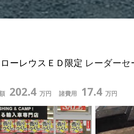
ｄローレウスＥＤ限定
レーダーセ
202.4
17.4
額
万円
諸費用
万円