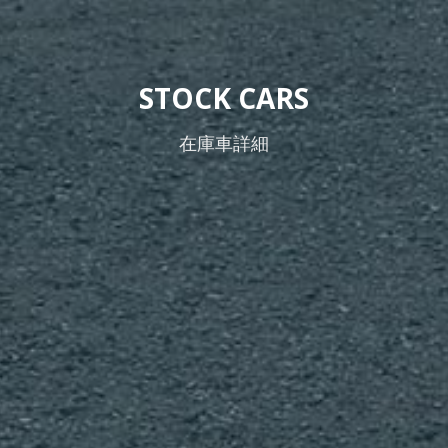
STOCK CARS
在庫車詳細