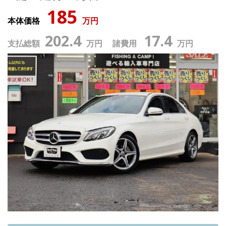
185
本体価格
万円
202.4
17.4
支払総額
万円 諸費用
万円