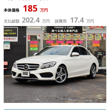
185
本体価格
万円
202.4
17.4
支払総額
万円 諸費用
万円