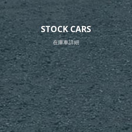
STOCK CARS
在庫車詳細